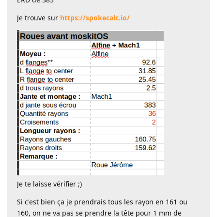
Je trouve sur
https://spokecalc.io/
Je te laisse vérifier ;)
Si c'est bien ça je prendrais tous les rayon en 161 ou
160, on ne va pas se prendre la tête pour 1 mm de