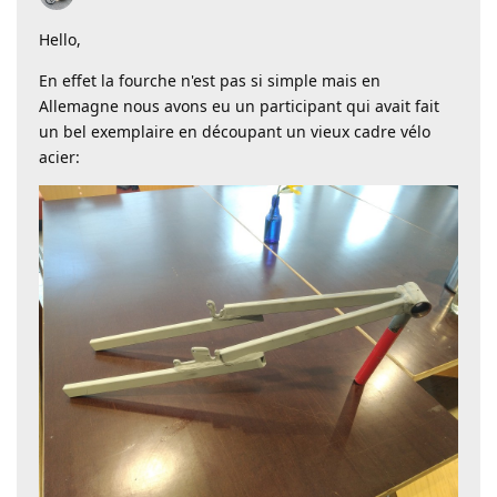
Hello,
En effet la fourche n'est pas si simple mais en
Allemagne nous avons eu un participant qui avait fait
un bel exemplaire en découpant un vieux cadre vélo
acier: