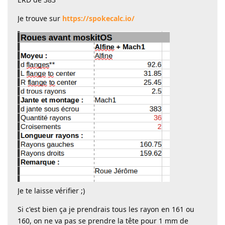
Je trouve sur
https://spokecalc.io/
Je te laisse vérifier ;)
Si c'est bien ça je prendrais tous les rayon en 161 ou
160, on ne va pas se prendre la tête pour 1 mm de