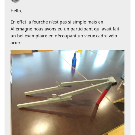
Hello,
En effet la fourche n'est pas si simple mais en
Allemagne nous avons eu un participant qui avait fait
un bel exemplaire en découpant un vieux cadre vélo
acier: