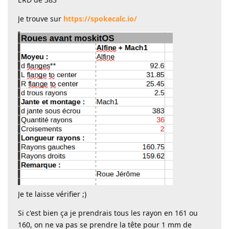
Je trouve sur
https://spokecalc.io/
Je te laisse vérifier ;)
Si c'est bien ça je prendrais tous les rayon en 161 ou
160, on ne va pas se prendre la tête pour 1 mm de