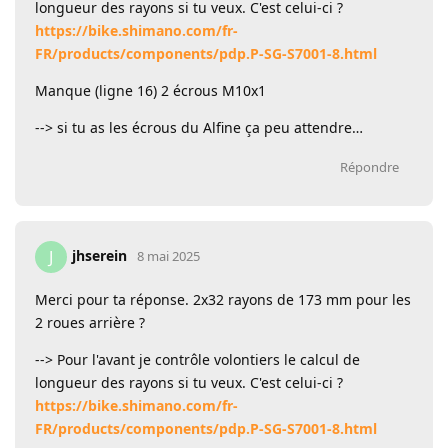
longueur des rayons si tu veux. C'est celui-ci ?
https://bike.shimano.com/fr-
FR/products/components/pdp.P-SG-S7001-8.html
Manque (ligne 16) 2 écrous M10x1
--> si tu as les écrous du Alfine ça peu attendre…
Répondre
jhserein
J
8 mai 2025
Merci pour ta réponse. 2x32 rayons de 173 mm pour les
2 roues arrière ?
--> Pour l'avant je contrôle volontiers le calcul de
longueur des rayons si tu veux. C'est celui-ci ?
https://bike.shimano.com/fr-
FR/products/components/pdp.P-SG-S7001-8.html