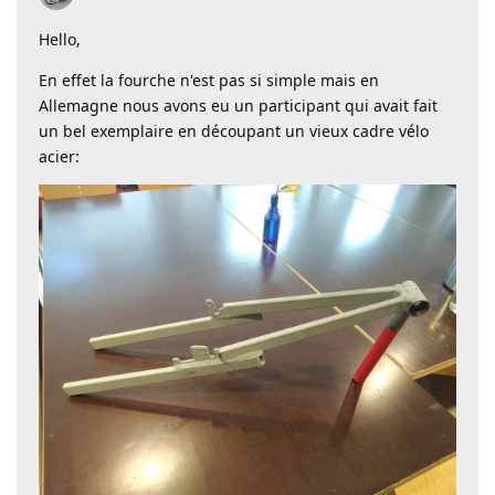
Hello,
En effet la fourche n'est pas si simple mais en
Allemagne nous avons eu un participant qui avait fait
un bel exemplaire en découpant un vieux cadre vélo
acier: