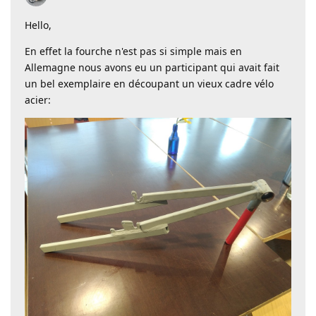
Hello,
En effet la fourche n'est pas si simple mais en
Allemagne nous avons eu un participant qui avait fait
un bel exemplaire en découpant un vieux cadre vélo
acier: