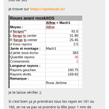
Je trouve sur
https://spokecalc.io/
Je te laisse vérifier ;)
Si c'est bien ça je prendrais tous les rayon en 161 ou
160, on ne va pas se prendre la tête pour 1 mm de