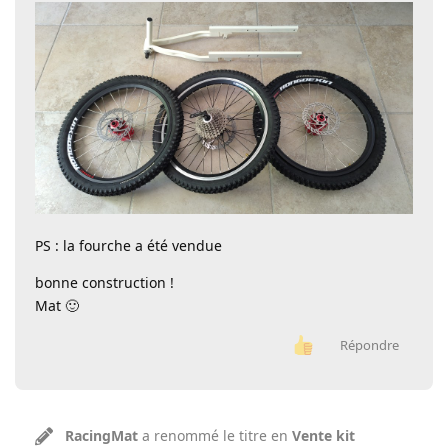
PS : la fourche a été vendue
bonne construction !
Mat 🙂
Répondre
RacingMat
a renommé le titre en
Vente kit