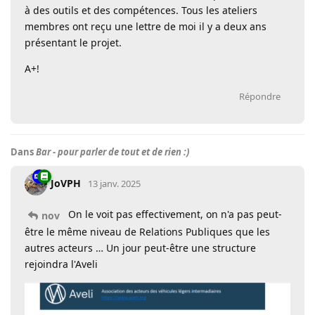
à des outils et des compétences. Tous les ateliers
membres ont reçu une lettre de moi il y a deux ans
présentant le projet.
A+!
Répondre
Dans
Bar - pour parler de tout et de rien :)
JoVPH
13 janv. 2025
On le voit pas effectivement, on n'a pas peut-
nov
être le même niveau de Relations Publiques que les
autres acteurs … Un jour peut-être une structure
rejoindra l'Aveli