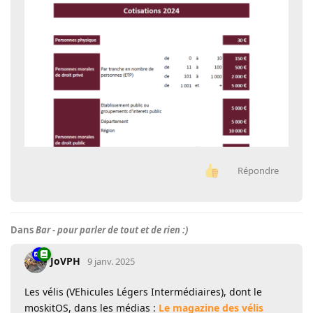
Répondre
Dans
Bar - pour parler de tout et de rien :)
JoVPH
9 janv. 2025
Les vélis (VEhicules Légers Intermédiaires), dont le
moskitOS, dans les médias :
Le magazine des vélis