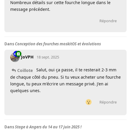
Nombreux détails sur cette fourche longue dans le
message précédent.
Répondre
Dans
Conception des fourches moskitOS et évolutions
JoVPH
18 sept. 2025
Salut, oui ça passe, il te resterait 2-3 mm
Coillote
de chaque côté du pneu. Si tu veux acheter une fourche
longue, tu peux m'écrire un message privé. J'en ai
quelques unes.
Répondre
Dans
Stage à Angers du 14 au 17 juin 2025 !