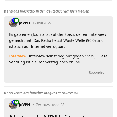
Dans
das moskitOS in den deutschsprachigen Medien
JoVPH
12 mai 2025
Es gab einen Journalist auf der Spezi, der ein Interview
gemacht hat. Das Radio heisst Wüste Welle (96.6) und
ist auch auf Internet verfügbar:
Interview
[Interview selbst beginnt gegen 15:35]. Diese
Sendung ist bis Donnerstag noch online.
Répondre
Dans
Vente des fourches longues et courtes V8
JoVPH
6 févr. 2025
Modifié