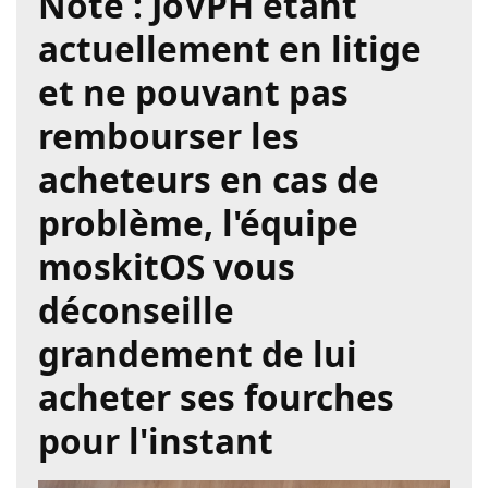
Note : JoVPH étant
actuellement en litige
et ne pouvant pas
rembourser les
acheteurs en cas de
problème, l'équipe
moskitOS vous
déconseille
grandement de lui
acheter ses fourches
pour l'instant