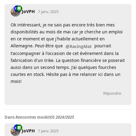
JoVPH
7 janv. 2025
Ok intéressant, je ne sais pas encore très bien mes
disponibilités au mois de mai car je cherche un emploi
en ce moment et que j'habite actuellement en
Allemagne. Peut-être que
pourrait
@RacingMat
t'accompagner à l'occasion de cet événement dans la
fabrication d'un trike. La question financière se poserait
aussi dans un second temps. J'ai quelques fourches
courtes en stock. Hésite pas à me relancer ici dans un
mois!
Répondre
Dans
Rencontres moskitOS 2024/2025
JoVPH
7 janv. 2025