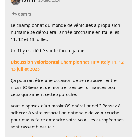
dsmrs
Le championnat du monde de véhicules à propulsion
humaine se déroulera l'année prochaine en Italie les
11, 12 et 13 juillet.
Un fil y est dédié sur le forum jaune :
Discussion velorizontal Championnat HPV Italy 11, 12,
13 juillet 2025
Ça pourrait être une occasion de se retrouver entre
moskitOSiens et de montrer ses performances pour
ceux qui aiment cette approche.
Vous disposez d'un moskitOS opérationnel ? Pensez à
adhérer à votre association nationale de vélo-couché
pour mieux faire entendre votre voix. Les européennes
sont rassemblées ici: