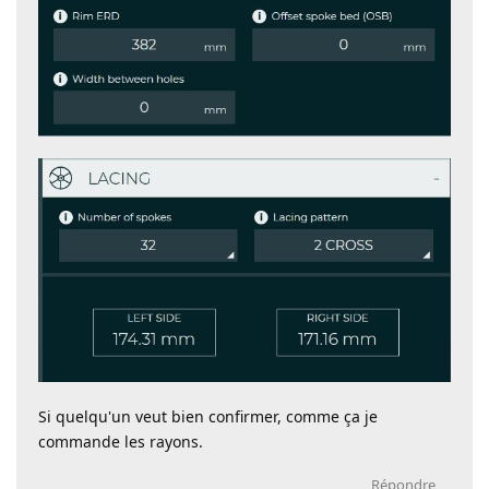
Si quelqu'un veut bien confirmer, comme ça je
commande les rayons.
Répondre