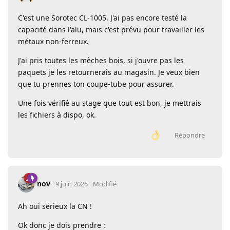
C'est une Sorotec CL-1005. J'ai pas encore testé la
capacité dans l'alu, mais c'est prévu pour travailler les
métaux non-ferreux.
J'ai pris toutes les mèches bois, si j'ouvre pas les
paquets je les retournerais au magasin. Je veux bien
que tu prennes ton coupe-tube pour assurer.
Une fois vérifié au stage que tout est bon, je mettrais
les fichiers à dispo, ok.
Répondre
nov
9 juin 2025
Modifié
Ah oui sérieux la CN !
Ok donc je dois prendre :