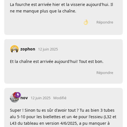
La fourche est arrivée hier et la visserie aujourd'hui. Il
ne me manque plus que la chaîne.
Répondre
zophon
12 juin 2025
Et la chaîne est arrivée aujourd'hui! Tout est bon.
Répondre
nov
12 juin 2025
Modifié
Super ! Sinon tu es sûr d'avoir tout ? Tu as bien 3 tubes
alu 5-10 pour les biellettes et un 4e pour l'essieu (L32 et
L43 du tableau en version 4/6/2025, a pu manquer à