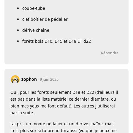
coupe-tube
clef boîtier de pédalier
dérive chaîne
forêts bois D10, D15 et D18 ET d22
Répondre
zophon
9 juin 2025
Oui, pour les forets seulement D18 et D22 (d'ailleurs il
est pas dans la liste matériel ce dernier diamètre, ou
bien mes yeux me font défaut). Les autres j'utiliserai
par la suite.
J'ai pris un monte pédalier et un derive chaîne, mais
c'est plus sur si tu prend toi aussi (vu que je peux me