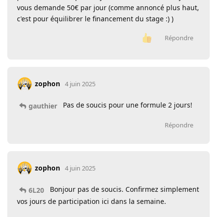
vous demande 50€ par jour (comme annoncé plus haut,
c'est pour équilibrer le financement du stage :) )
Répondre
zophon
4 juin 2025
Pas de soucis pour une formule 2 jours!
gauthier
Répondre
zophon
4 juin 2025
Bonjour pas de soucis. Confirmez simplement
6L20
vos jours de participation ici dans la semaine.