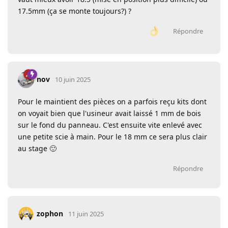
17.5mm (ça se monte toujours?) ?
Répondre
nov
10 juin 2025
Pour le maintient des pièces on a parfois reçu kits dont
on voyait bien que l'usineur avait laissé 1 mm de bois
sur le fond du panneau. C'est ensuite vite enlevé avec
une petite scie à main. Pour le 18 mm ce sera plus clair
au stage 🙂
Répondre
zophon
11 juin 2025