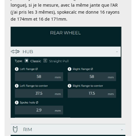
longue), si je le mesure, avec la même jante que l'AR
(j'ai pris les 3 mêmes), spokecalc me donne 16 rayons
de 174mm et 16 de 171mm.