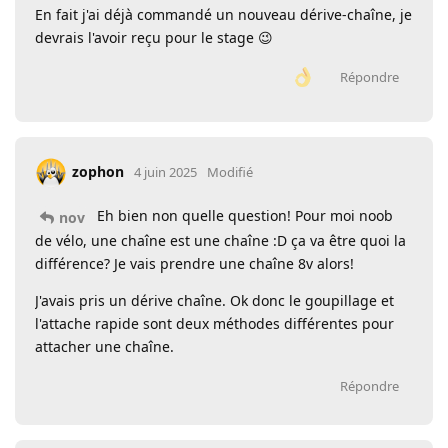
En fait j'ai déjà commandé un nouveau dérive-chaîne, je
devrais l'avoir reçu pour le stage 😉
Répondre
zophon
4 juin 2025
Modifié
Eh bien non quelle question! Pour moi noob
nov
de vélo, une chaîne est une chaîne :D ça va être quoi la
différence? Je vais prendre une chaîne 8v alors!
J'avais pris un dérive chaîne. Ok donc le goupillage et
l'attache rapide sont deux méthodes différentes pour
attacher une chaîne.
Répondre